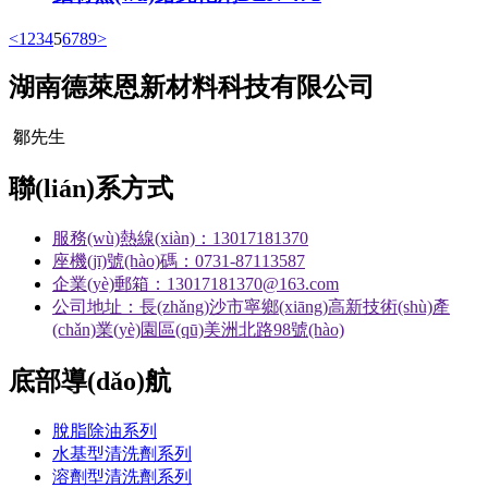
<
1
2
3
4
5
6
7
8
9
>
湖南德萊恩新材料科技有限公司
鄒先生
聯(lián)系方式
服務(wù)熱線(xiàn)：13017181370
座機(jī)號(hào)碼：0731-87113587
企業(yè)郵箱：13017181370@163.com
公司地址：長(zhǎng)沙市寧鄉(xiāng)高新技術(shù)產
(chǎn)業(yè)園區(qū)美洲北路98號(hào)
底部導(dǎo)航
脫脂除油系列
水基型清洗劑系列
溶劑型清洗劑系列