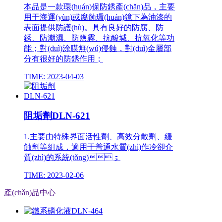
本品是一款環(huán)保防銹產(chǎn)品，主要
用于海運(yùn)或腐蝕環(huán)鏡下為油漆的
表面提供防護(hù)。具有良好的防腐、防
銹、防潮濕、防鹽霧、抗酸堿、抗氧化等功
能；對(duì)涂膜無(wú)侵蝕，對(duì)金屬部
分有很好的防銹作用；
TIME: 2023-04-03
阻垢劑DLN-621
1.主要由特殊界面活性劑、高效分散劑、緩
蝕劑等組成，適用于普通水質(zhì)作冷卻介
質(zhì)的系統(tǒng)；
TIME: 2023-02-06
產(chǎn)品中心