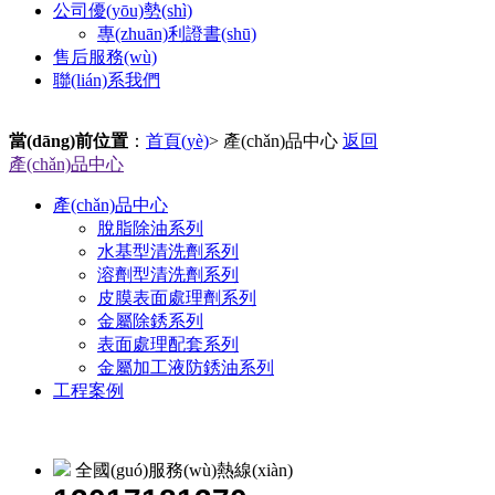
公司優(yōu)勢(shì)
專(zhuān)利證書(shū)
售后服務(wù)
聯(lián)系我們
當(dāng)前位置
：
首頁(yè)
> 產(chǎn)品中心
返回
產(chǎn)品中心
產(chǎn)品中心
脫脂除油系列
水基型清洗劑系列
溶劑型清洗劑系列
皮膜表面處理劑系列
金屬除銹系列
表面處理配套系列
金屬加工液防銹油系列
工程案例
全國(guó)服務(wù)熱線(xiàn)