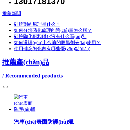
13017181370
推薦新聞
硅烷劑的原理是什么？
如何分辨磷化處理的質(zhì)量怎么樣？
硅烷陶化劑和磷化液有什么區(qū)別
如何選購(gòu)出合適的脫脂劑來(lái)使用？
使用硅烷陶化劑有哪些優(yōu)點(diǎn)
推薦產(chǎn)品
/ Recommended products
<
>
汽車(chē)表面防護(hù)蠟