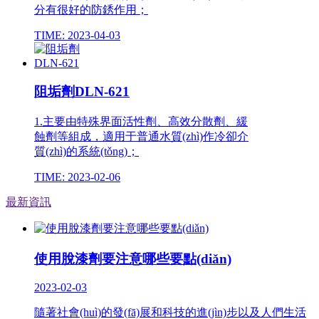
分有很好的防銹作用；
TIME: 2023-04-03
阻垢劑DLN-621
1.主要由特殊界面活性劑、高效分散劑、緩
蝕劑等組成，適用于普通水質(zhì)作冷卻介
質(zhì)的系統(tǒng)；
TIME: 2023-02-06
最新資訊
使用脫漆劑要注意哪些要點(diǎn)
2023-02-03
隨著社會(huì)的發(fā)展和科技的進(jìn)步以及人們生活