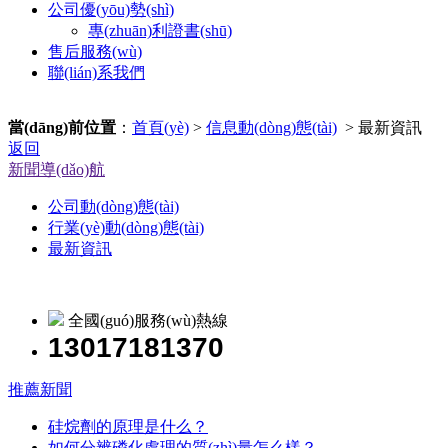
公司優(yōu)勢(shì)
專(zhuān)利證書(shū)
售后服務(wù)
聯(lián)系我們
當(dāng)前位置
：
首頁(yè)
>
信息動(dòng)態(tài)
> 最新資訊
返回
新聞導(dǎo)航
公司動(dòng)態(tài)
行業(yè)動(dòng)態(tài)
最新資訊
全國(guó)服務(wù)熱線
13017181370
推薦新聞
硅烷劑的原理是什么？
如何分辨磷化處理的質(zhì)量怎么樣？